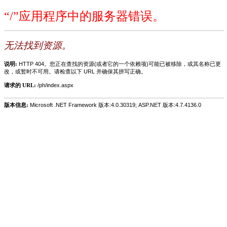
“/”应用程序中的服务器错误。
无法找到资源。
说明:
HTTP 404。您正在查找的资源(或者它的一个依赖项)可能已被移除，或其名称已更
改，或暂时不可用。请检查以下 URL 并确保其拼写正确。
请求的 URL:
/ph/index.aspx
版本信息:
Microsoft .NET Framework 版本:4.0.30319; ASP.NET 版本:4.7.4136.0