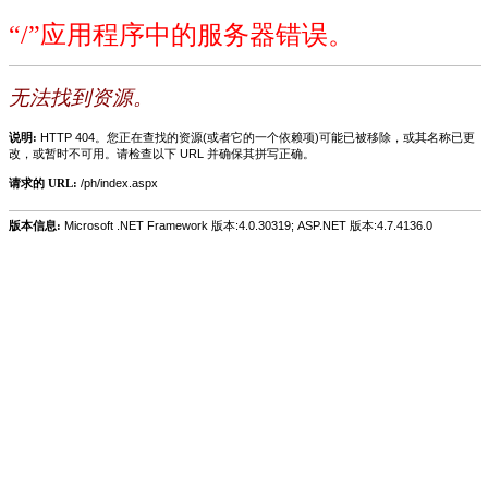
“/”应用程序中的服务器错误。
无法找到资源。
说明:
HTTP 404。您正在查找的资源(或者它的一个依赖项)可能已被移除，或其名称已更
改，或暂时不可用。请检查以下 URL 并确保其拼写正确。
请求的 URL:
/ph/index.aspx
版本信息:
Microsoft .NET Framework 版本:4.0.30319; ASP.NET 版本:4.7.4136.0