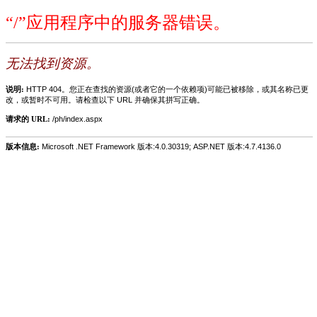
“/”应用程序中的服务器错误。
无法找到资源。
说明:
HTTP 404。您正在查找的资源(或者它的一个依赖项)可能已被移除，或其名称已更
改，或暂时不可用。请检查以下 URL 并确保其拼写正确。
请求的 URL:
/ph/index.aspx
版本信息:
Microsoft .NET Framework 版本:4.0.30319; ASP.NET 版本:4.7.4136.0