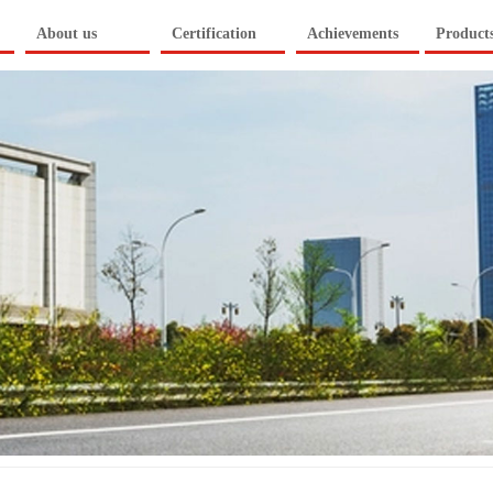
About us
Certification
Achievements
Product