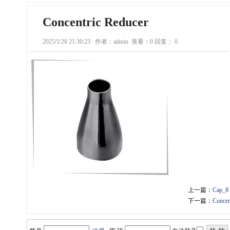
Concentric Reducer
2025/1/26 21:30:23
作者：admin
查看：0
回复： 0
上一篇：
Cap_8
下一篇：
Concen