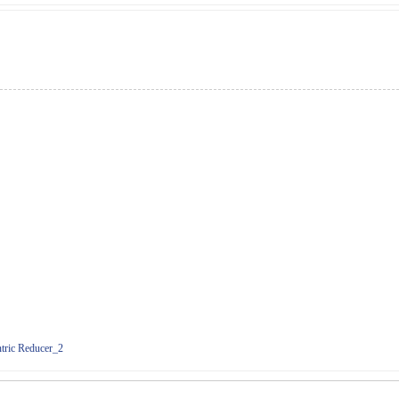
tric Reducer_2