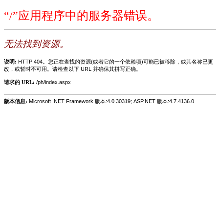
“/”应用程序中的服务器错误。
无法找到资源。
说明:
HTTP 404。您正在查找的资源(或者它的一个依赖项)可能已被移除，或其名称已更
改，或暂时不可用。请检查以下 URL 并确保其拼写正确。
请求的 URL:
/ph/index.aspx
版本信息:
Microsoft .NET Framework 版本:4.0.30319; ASP.NET 版本:4.7.4136.0