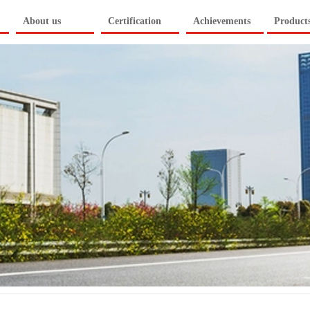
About us
Certification
Achievements
Product