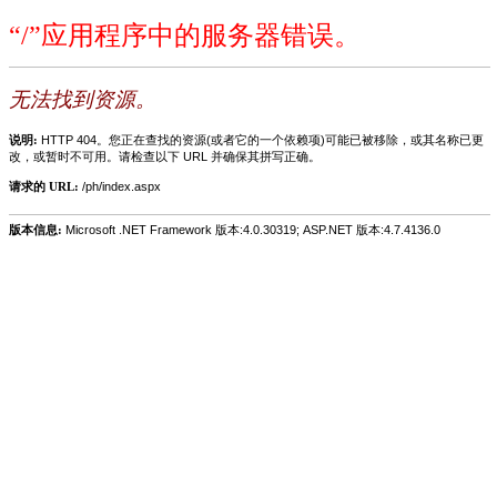
“/”应用程序中的服务器错误。
无法找到资源。
说明:
HTTP 404。您正在查找的资源(或者它的一个依赖项)可能已被移除，或其名称已更
改，或暂时不可用。请检查以下 URL 并确保其拼写正确。
请求的 URL:
/ph/index.aspx
版本信息:
Microsoft .NET Framework 版本:4.0.30319; ASP.NET 版本:4.7.4136.0