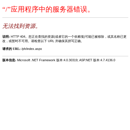
“/”应用程序中的服务器错误。
无法找到资源。
说明:
HTTP 404。您正在查找的资源(或者它的一个依赖项)可能已被移除，或其名称已更
改，或暂时不可用。请检查以下 URL 并确保其拼写正确。
请求的 URL:
/ph/index.aspx
版本信息:
Microsoft .NET Framework 版本:4.0.30319; ASP.NET 版本:4.7.4136.0